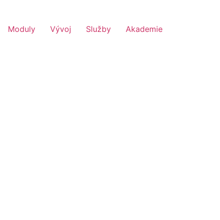
Moduly
Vývoj
Služby
Akademie