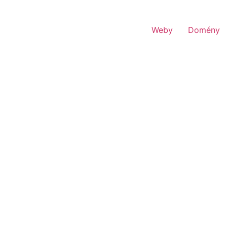
Weby
Domény