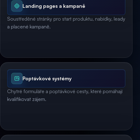
Landing pages a kampaně
Soustředěné stránky pro start produktu, nabídky, leady
a placené kampaně.
Poptávkové systémy
Chytré formuláře a poptávkové cesty, které pomáhají
kvalifikovat zájem.