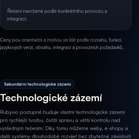
Řešení navržené podle konkrétního provozu a
integrací.
Ceny jsou orientační a mohou se lišit podle rozsahu, funkcí,
jazykových verzí, obsahu, integrací a provozních požadavků.
Sekundární technologické zázemí
Technologické zázemí
Rubyvio postupně buduje vlastní technologické zázemí
pro rychlejší tvorbu, čistší správu a větší kontrolu nad
výsledným řešením. Díky tomu můžeme weby, e-shopy a
další systémy dlouhodobě rozvíjet bez zbytečné závislosti