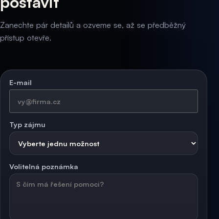
postavit
Zanechte pár detailů a ozveme se, až se předběžný
přístup otevře.
E-mail
Typ zájmu
Volitelná poznámka