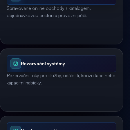
Spravované online obchody s katalogem,
objednávkovou cestou a provozní péčí.
Rezervační systémy
Rezervační toky pro služby, události, konzultace nebo
kapacitní nabídky.