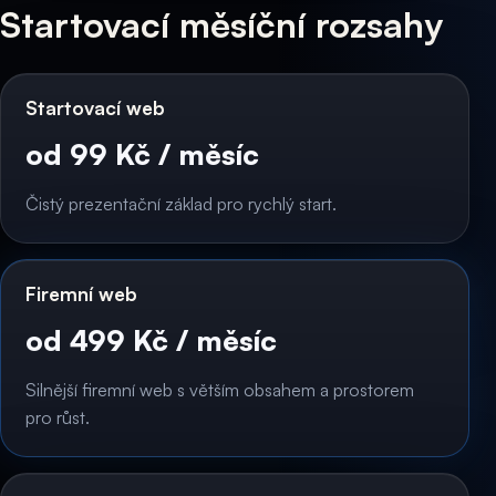
Startovací měsíční rozsahy
Startovací web
od 99 Kč / měsíc
Čistý prezentační základ pro rychlý start.
Firemní web
od 499 Kč / měsíc
Silnější firemní web s větším obsahem a prostorem
pro růst.