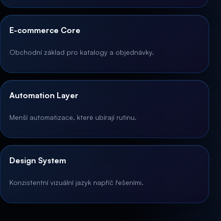
E-commerce Core
Obchodní základ pro katalogy a objednávky.
Automation Layer
Menší automatizace, které ubírají rutinu.
Design System
Konzistentní vizuální jazyk napříč řešeními.