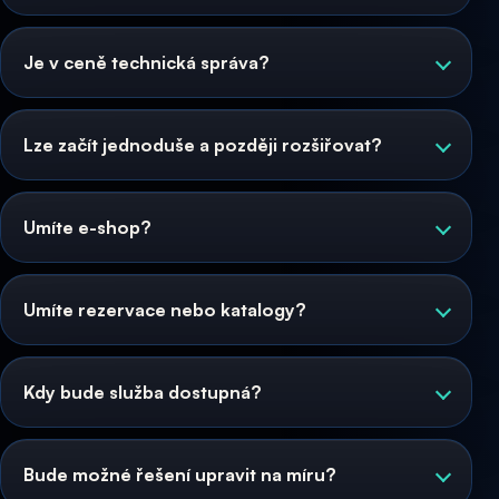
Je v ceně technická správa?
Lze začít jednoduše a později rozšiřovat?
Umíte e-shop?
Umíte rezervace nebo katalogy?
Kdy bude služba dostupná?
Bude možné řešení upravit na míru?