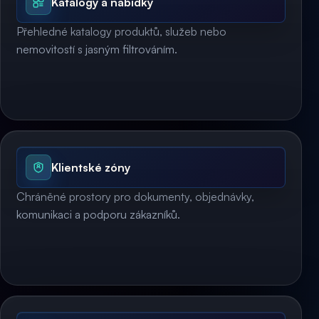
Katalogy a nabídky
Přehledné katalogy produktů, služeb nebo
nemovitostí s jasným filtrováním.
Klientské zóny
Chráněné prostory pro dokumenty, objednávky,
komunikaci a podporu zákazníků.