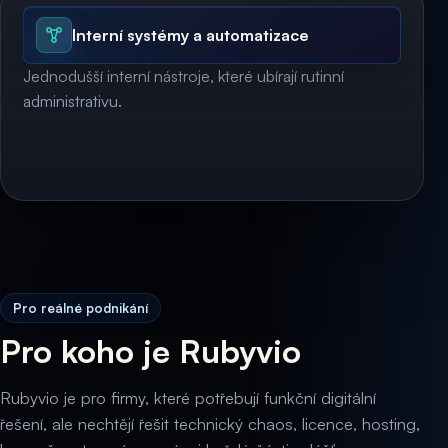
Interní systémy a automatizace
Jednodušší interní nástroje, které ubírají rutinní
administrativu.
Pro reálné podnikání
Pro koho je Rubyvio
Rubyvio je pro firmy, které potřebují funkční digitální
řešení, ale nechtějí řešit technický chaos, licence, hosting,