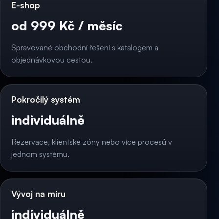
E-shop
od 999 Kč / měsíc
Spravované obchodní řešení s katalogem a
objednávkovou cestou.
Pokročilý systém
individuálně
Rezervace, klientské zóny nebo více procesů v
jednom systému.
Vývoj na míru
individuálně