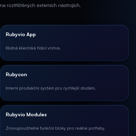
na roztříštěných externích nástrojích.
Rubyvio App
Klidná klientská řídicí vrstva.
Rubycon
Interní produkční systém pro rychlejší dodání.
Rubyvio Modules
Znovupoužitelné funkční bloky pro reálné potřeby.